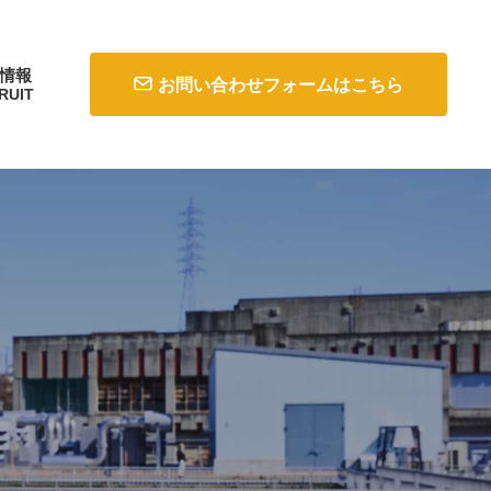
情報
お問い合わせフォームはこちら
RUIT