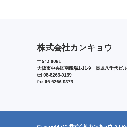
株式会社カンキョウ
〒542-0081
大阪市中央区南船場1-11-9 長堀八千代ビ
tel.06-6266-9169
fax.06-6266-9373
Copyright (C) 株式会社カンキョウ All Righ