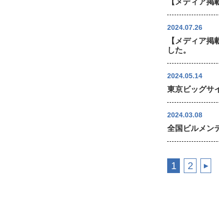
【メディア掲
2024.07.26
【メディア掲
した。
2024.05.14
東京ビッグサイ
2024.03.08
全国ビルメン
1
2
▶︎