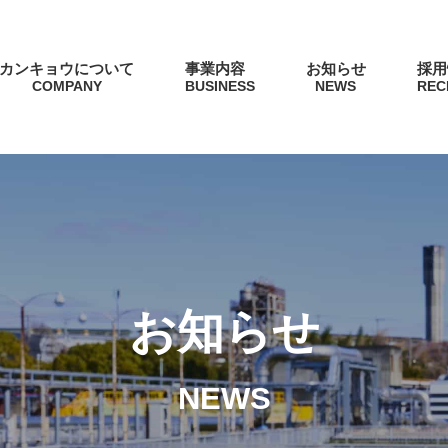
カンキョウについて
事業内容
お知らせ
採用
COMPANY
BUSINESS
NEWS
REC
お知らせ
NEWS