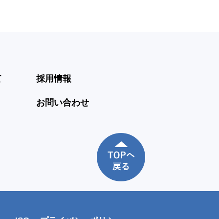
て
採用情報
お問い合わせ